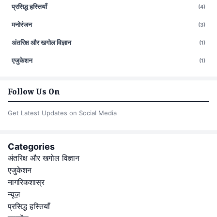
प्रसिद्ध हस्तियाँ
(4)
मनोरंजन
(3)
अंतरिक्ष और खगोल विज्ञान
(1)
एजुकेशन
(1)
Follow Us On
Get Latest Updates on Social Media
Categories
अंतरिक्ष और खगोल विज्ञान
एजुकेशन
नागरिकशास्र
न्यूज़
प्रसिद्ध हस्तियाँ