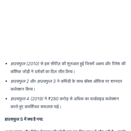
हाउसफुल (2010)
से इस सीरीज़ की शुरुआत हुई जिसमें अक्षय और रितेश की
कॉमिक जोड़ी ने दर्शकों का दिल जीत लिया।
हाउसफुल 2
और
हाउसफुल 3
ने कॉमेडी के साथ बॉक्स ऑफिस पर शानदार
कलेक्शन किया।
हाउसफुल 4 (2019)
ने ₹280 करोड़ से अधिक का वर्ल्डवाइड कलेक्शन
करते हुए कमर्शियल सफलता पाई।
हाउसफुल 5 में क्या है नया: