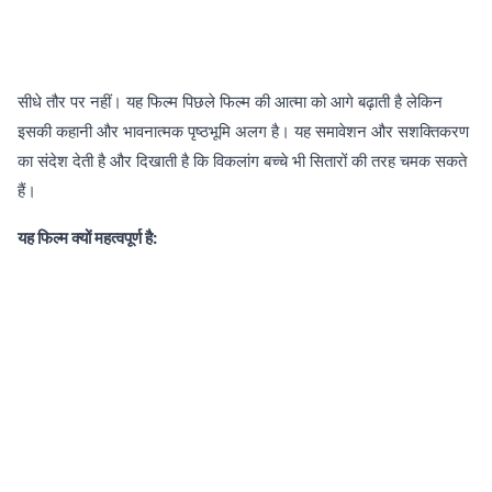
सीधे तौर पर नहीं। यह फिल्म पिछले फिल्म की आत्मा को आगे बढ़ाती है लेकिन
इसकी कहानी और भावनात्मक पृष्ठभूमि अलग है। यह समावेशन और सशक्तिकरण
का संदेश देती है और दिखाती है कि विकलांग बच्चे भी सितारों की तरह चमक सकते
हैं।
यह फिल्म क्यों महत्वपूर्ण है: