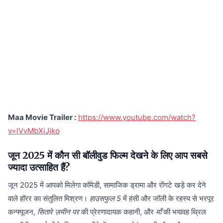
Maa Movie Trailer :
https://www.youtube.com/watch?
v=lVvMbXiJjko
जून 2025 में कौन सी बॉलीवुड फिल्म देखने के लिए आप सबसे
ज्यादा उत्साहित हैं?
जून 2025 में आपको मिलेगा कॉमेडी, सामाजिक ड्रामा और रोंगटे खड़े कर देने
वाले हॉरर का संतुलित मिश्रण।
हाउसफुल 5
में हंसी और जॉली के रहस्य से भरपूर
कन्फ्यूजन,
सितारे ज़मीन पर
की प्रेरणादायक कहानी, और
माँ
की भयावह थ्रिल