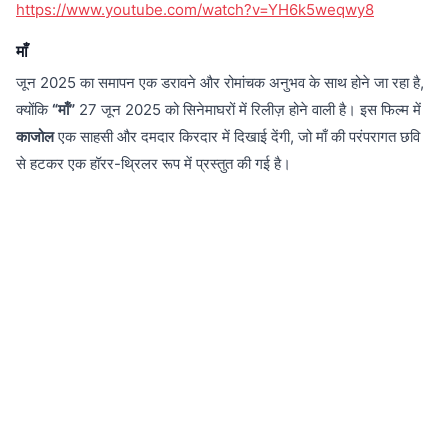
https://www.youtube.com/watch?v=YH6k5weqwy8
माँ
जून 2025 का समापन एक डरावने और रोमांचक अनुभव के साथ होने जा रहा है,
क्योंकि
“माँ”
27 जून 2025 को सिनेमाघरों में रिलीज़ होने वाली है। इस फिल्म में
काजोल
एक साहसी और दमदार किरदार में दिखाई देंगी, जो माँ की परंपरागत छवि
से हटकर एक हॉरर-थ्रिलर रूप में प्रस्तुत की गई है।