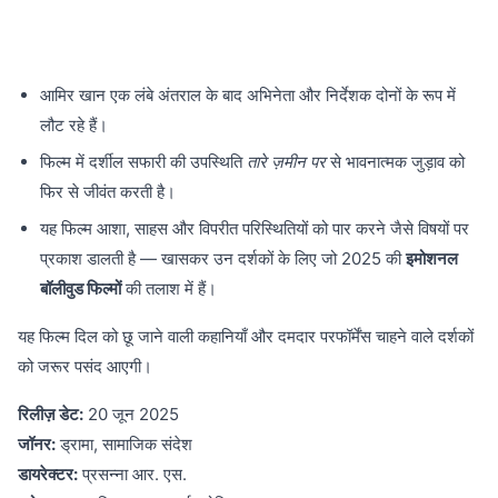
आमिर खान एक लंबे अंतराल के बाद अभिनेता और निर्देशक दोनों के रूप में
लौट रहे हैं।
फिल्म में दर्शील सफारी की उपस्थिति
तारे ज़मीन पर
से भावनात्मक जुड़ाव को
फिर से जीवंत करती है।
यह फिल्म आशा, साहस और विपरीत परिस्थितियों को पार करने जैसे विषयों पर
प्रकाश डालती है — खासकर उन दर्शकों के लिए जो 2025 की
इमोशनल
बॉलीवुड फिल्मों
की तलाश में हैं।
यह फिल्म दिल को छू जाने वाली कहानियाँ और दमदार परफॉर्मेंस चाहने वाले दर्शकों
को जरूर पसंद आएगी।
रिलीज़ डेट:
20 जून 2025
जॉनर:
ड्रामा, सामाजिक संदेश
डायरेक्टर:
प्रसन्ना आर. एस.