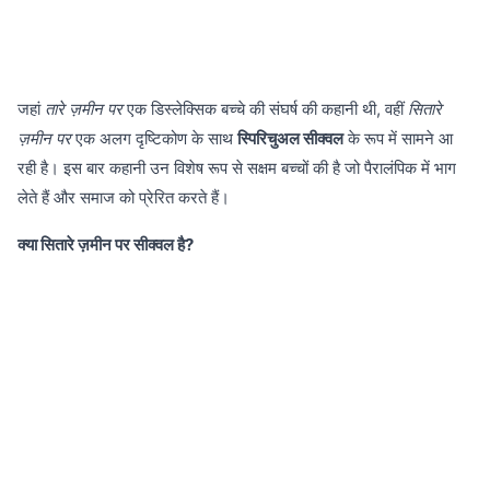
जहां
तारे ज़मीन पर
एक डिस्लेक्सिक बच्चे की संघर्ष की कहानी थी, वहीं
सितारे
ज़मीन पर
एक अलग दृष्टिकोण के साथ
स्पिरिचुअल सीक्वल
के रूप में सामने आ
रही है। इस बार कहानी उन विशेष रूप से सक्षम बच्चों की है जो पैरालंपिक में भाग
लेते हैं और समाज को प्रेरित करते हैं।
क्या सितारे ज़मीन पर सीक्वल है?