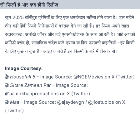
जून 2025 बॉलीवुड प्रेमियों के लिए एक धमाकेदार महीना होने वाला है। इस महीने
तीन बड़ी हिंदी फिल्में सिनेमाघरों में दस्तक देने जा रही हैं। हर फिल्म अपने खास
स्टारकास्ट, अनोखे जॉनर और हाई एक्सपेक्टेशन्स के साथ आ रही है। चाहे आपको
कॉमेडी पसंद हो, सामाजिक संदेश वाले ड्रामा या फिर डरावनी कहानियाँ—हर किसी
के लिए कुछ न कुछ है। आइए जानते हैं इन फिल्मों के बारे में विस्तार से।
Image Courtesy:
🎬
Housefull 5
– Image Source: @NGEMovies on X (Twitter)
🎬
Sitare Zameen Par
– Image Source:
@aamirkhanproductions on X (Twitter)
🎬
Maa
– Image Source: @ajaydevgn / @jiostudios on X
(Twitter)