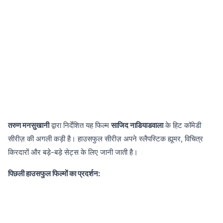
तरुण मनसुखानी
द्वारा निर्देशित यह फिल्म
साजिद नाडियाडवाला
के हिट कॉमेडी
सीरीज़ की अगली कड़ी है। हाउसफुल सीरीज़ अपने स्लैपस्टिक ह्यूमर, विचित्र
किरदारों और बड़े-बड़े सेट्स के लिए जानी जाती है।
पिछली हाउसफुल फिल्मों का प्रदर्शन: