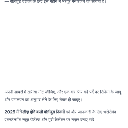
— बॉलीवुड दर्शकों के लिए इस महीने में भरपूर मनोरंजन की सौगात है।
अपनी डायरी में तारीख़ नोट कीजिए, और एक बार फिर बड़े पर्दे पर सिनेमा के जादू
और पागलपन का अनुभव लेने के लिए तैयार हो जाइए।
2025 में रिलीज़ होने वाली बॉलीवुड फिल्मों
की और जानकारी के लिए भरोसेमंद
एंटरटेनमेंट न्यूज़ पोर्टल्स और मूवी कैलेंडर पर नज़र बनाए रखें।