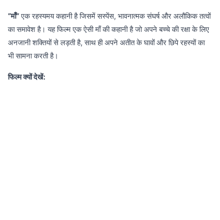
“माँ”
एक रहस्यमय कहानी है जिसमें सस्पेंस, भावनात्मक संघर्ष और अलौकिक तत्वों
का समावेश है। यह फिल्म एक ऐसी माँ की कहानी है जो अपने बच्चे की रक्षा के लिए
अनजानी शक्तियों से लड़ती है, साथ ही अपने अतीत के घावों और छिपे रहस्यों का
भी सामना करती है।
फिल्म क्यों देखें: