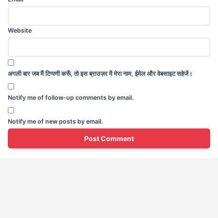
Website
अगली बार जब मैं टिप्पणी करूँ, तो इस ब्राउज़र में मेरा नाम, ईमेल और वेबसाइट सहेजें।
Notify me of follow-up comments by email.
Notify me of new posts by email.