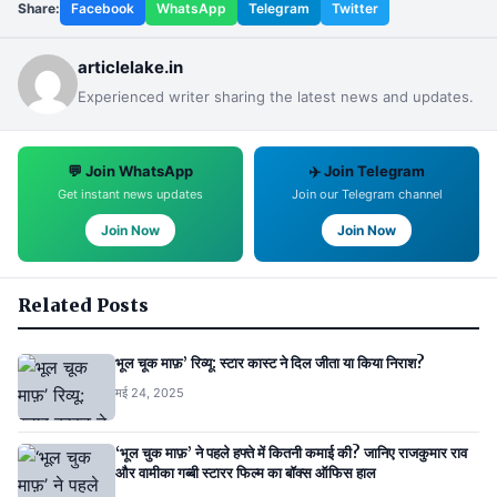
Share:
Facebook
WhatsApp
Telegram
Twitter
articlelake.in
Experienced writer sharing the latest news and updates.
💬 Join WhatsApp
✈️ Join Telegram
Get instant news updates
Join our Telegram channel
Join Now
Join Now
Related Posts
भूल चूक माफ़’ रिव्यू: स्टार कास्ट ने दिल जीता या किया निराश?
मई 24, 2025
‘भूल चुक माफ़’ ने पहले हफ्ते में कितनी कमाई की? जानिए राजकुमार राव
और वामीका गब्बी स्टारर फिल्म का बॉक्स ऑफिस हाल