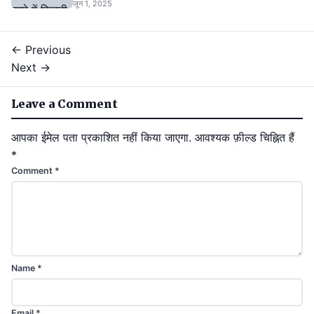
जून 1, 2025
← Previous
Next →
Leave a Comment
आपका ईमेल पता प्रकाशित नहीं किया जाएगा.
आवश्यक फ़ील्ड चिह्नित हैं
*
Comment
*
Name
*
Email
*