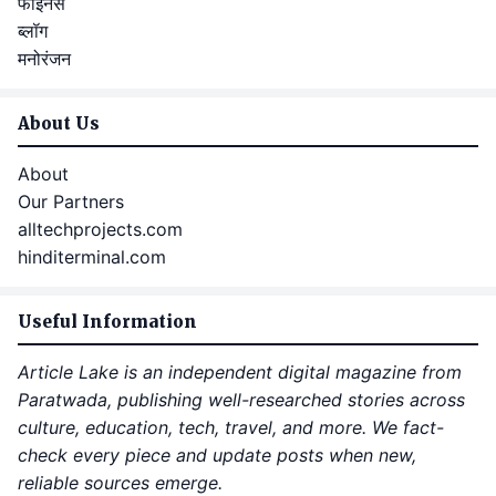
फाइनेंस
ब्लॉग
मनोरंजन
About Us
About
Our Partners
alltechprojects.com
hinditerminal.com
Useful Information
Article Lake is an independent digital magazine from
Paratwada, publishing well-researched stories across
culture, education, tech, travel, and more. We fact-
check every piece and update posts when new,
reliable sources emerge.