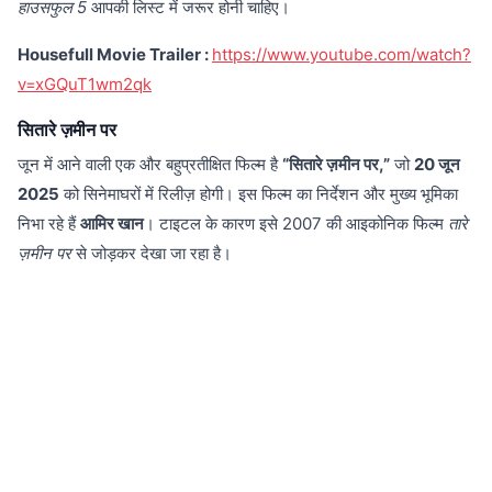
हाउसफुल 5
आपकी लिस्ट में जरूर होनी चाहिए।
Housefull Movie Trailer :
https://www.youtube.com/watch?
v=xGQuT1wm2qk
सितारे ज़मीन पर
जून में आने वाली एक और बहुप्रतीक्षित फिल्म है
“सितारे ज़मीन पर,”
जो
20 जून
2025
को सिनेमाघरों में रिलीज़ होगी। इस फिल्म का निर्देशन और मुख्य भूमिका
निभा रहे हैं
आमिर खान
। टाइटल के कारण इसे 2007 की आइकोनिक फिल्म
तारे
ज़मीन पर
से जोड़कर देखा जा रहा है।