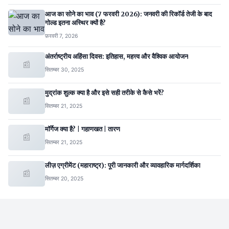
आज का सोने का भाव (7 फरवरी 2026): जनवरी की रिकॉर्ड तेजी के बाद
गोल्ड इतना अस्थिर क्यों है?
फ़रवरी 7, 2026
अंतर्राष्ट्रीय अहिंसा दिवस: इतिहास, महत्त्व और वैश्विक आयोजन
📰
सितम्बर 30, 2025
मुद्रांक शुल्क क्या है और इसे सही तरीके से कैसे भरें?
📰
सितम्बर 21, 2025
मॉर्गेज क्या है? | गहाणखत | तारण
📰
सितम्बर 21, 2025
लीज़ एग्रीमेंट (महाराष्ट्र): पूरी जानकारी और व्यावहारिक मार्गदर्शिका
📰
सितम्बर 20, 2025