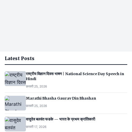
Latest Posts
राष्ट्रीय विज्ञान दिवस भाषण | National Science Day Speech in
Hindi
फ़रवरी 25, 2026
Marathi Bhasha Gaurav Din Bhashan
फ़रवरी 25, 2026
वासुदेव बलवंत फडके — भारत के प्रथम क्रांतिकारी
फ़रवरी 17, 2026