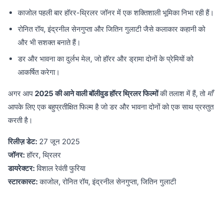
काजोल पहली बार हॉरर-थ्रिलर जॉनर में एक शक्तिशाली भूमिका निभा रही हैं।
रोनित रॉय, इंद्रनील सेनगुप्ता और जितिन गुलाटी जैसे कलाकार कहानी को
और भी सशक्त बनाते हैं।
डर और भावना का दुर्लभ मेल, जो हॉरर और ड्रामा दोनों के प्रेमियों को
आकर्षित करेगा।
अगर आप
2025 की आने वाली बॉलीवुड हॉरर थ्रिलर फिल्मों
की तलाश में हैं, तो
माँ
आपके लिए एक बहुप्रतीक्षित फिल्म है जो डर और भावना दोनों को एक साथ प्रस्तुत
करती है।
रिलीज़ डेट:
27 जून 2025
जॉनर:
हॉरर, थ्रिलर
डायरेक्टर:
विशाल रेवंती फुरिया
स्टारकास्ट:
काजोल, रोनित रॉय, इंद्रनील सेनगुप्ता, जितिन गुलाटी