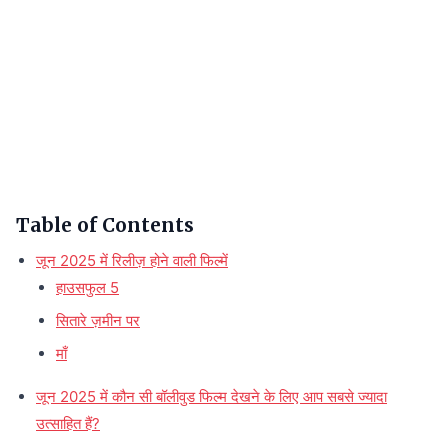
Table of Contents
जून 2025 में रिलीज़ होने वाली फिल्में
हाउसफुल 5
सितारे ज़मीन पर
माँ
जून 2025 में कौन सी बॉलीवुड फिल्म देखने के लिए आप सबसे ज्यादा
उत्साहित हैं?