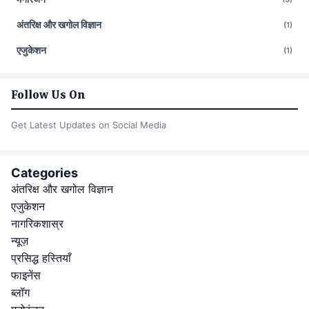
अंतरिक्ष और खगोल विज्ञान
(1)
एजुकेशन
(1)
Follow Us On
Get Latest Updates on Social Media
Categories
अंतरिक्ष और खगोल विज्ञान
एजुकेशन
नागरिकशास्र
न्यूज़
प्रसिद्ध हस्तियाँ
फाइनेंस
ब्लॉग