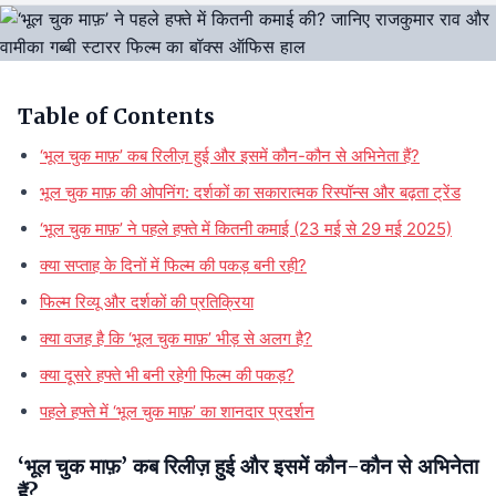
Table of Contents
‘भूल चुक माफ़’ कब रिलीज़ हुई और इसमें कौन-कौन से अभिनेता हैं?
भूल चुक माफ़ की ओपनिंग: दर्शकों का सकारात्मक रिस्पॉन्स और बढ़ता ट्रेंड
‘भूल चुक माफ़’ ने पहले हफ्ते में कितनी कमाई (23 मई से 29 मई 2025)
क्या सप्ताह के दिनों में फिल्म की पकड़ बनी रही?
फिल्म रिव्यू और दर्शकों की प्रतिक्रिया
क्या वजह है कि ‘भूल चुक माफ़’ भीड़ से अलग है?
क्या दूसरे हफ्ते भी बनी रहेगी फिल्म की पकड़?
पहले हफ्ते में ‘भूल चुक माफ़’ का शानदार प्रदर्शन
‘भूल चुक माफ़’ कब रिलीज़ हुई और इसमें कौन-कौन से अभिनेता
हैं?