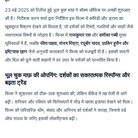
23 मई 2025 को रिलीज़ हुई
भूल चुक माफ़
ने बॉक्स ऑफिस पर अच्छी शुरुआत
की है। निर्देशक करण शर्मा द्वारा निर्देशित इस फिल्म में कॉमेडी और ड्रामा का
खूबसूरत मिश्रण देखने को मिलता है, जो दर्शकों को रिश्तों, गलतियों और माफ़ी जैसे
भावनात्मक विषयों से जोड़ता है। फिल्म में
राजकुमार राव
और
वामीका गब्बी
मुख्य
भूमिकाओं में हैं, जबकि
सीमा पाहवा, संजय मिश्रा, रघुबीर यादव, ज़ाकिर हुसैन और
इष्टियाक ख़ान
जैसे अनुभवी कलाकारों ने फिल्म को मजबूती दी है। इसकी सादगी
और दिल को छूने वाली कहानी ने हर उम्र के दर्शकों को प्रभावित किया है।
भूल चुक माफ़ की ओपनिंग: दर्शकों का सकारात्मक रिस्पॉन्स और
बढ़ता ट्रेंड
फिल्म ने शुक्रवार को ठीक-ठाक शुरुआत की, लेकिन वीकेंड में यह तेजी से आगे
बढ़ी। शनिवार और रविवार को सिनेमाघरों में भीड़ में खासा इज़ाफा देखने को मिला।
फिल्म की पारिवारिक थीम, संवाद और अभिनय को दर्शकों ने सराहा, जिससे वर्ड
ऑफ माउथ के जरिए इसकी लोकप्रियता बढ़ी।