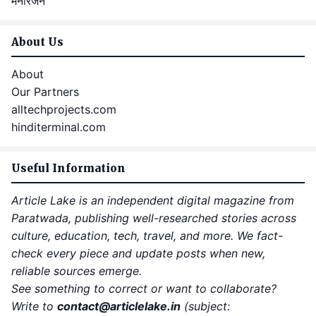
मनोरंजन
About Us
About
Our Partners
alltechprojects.com
hinditerminal.com
Useful Information
Article Lake is an independent digital magazine from
Paratwada, publishing well-researched stories across
culture, education, tech, travel, and more. We fact-
check every piece and update posts when new,
reliable sources emerge.
See something to correct or want to collaborate?
Write to
contact
@articlelake.in
(subject: