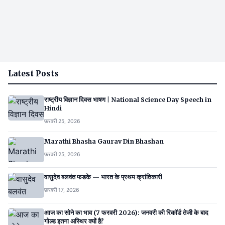
Latest Posts
राष्ट्रीय विज्ञान दिवस भाषण | National Science Day Speech in
Hindi
फ़रवरी 25, 2026
Marathi Bhasha Gaurav Din Bhashan
फ़रवरी 25, 2026
वासुदेव बलवंत फडके — भारत के प्रथम क्रांतिकारी
फ़रवरी 17, 2026
आज का सोने का भाव (7 फरवरी 2026): जनवरी की रिकॉर्ड तेजी के बाद
गोल्ड इतना अस्थिर क्यों है?