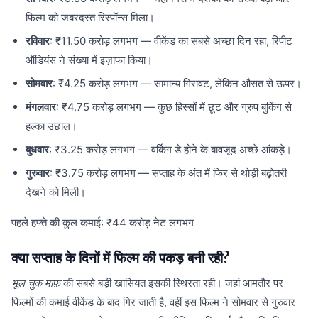
फिल्म को जबरदस्त रिस्पॉन्स मिला।
रविवार
: ₹11.50 करोड़ लगभग — वीकेंड का सबसे अच्छा दिन रहा, रिपीट
ऑडियंस ने संख्या में इज़ाफा किया।
सोमवार
: ₹4.25 करोड़ लगभग — सामान्य गिरावट, लेकिन औसत से ऊपर।
मंगलवार
: ₹4.75 करोड़ लगभग — कुछ हिस्सों में छूट और ग्रुप बुकिंग से
हल्का उछाल।
बुधवार
: ₹3.25 करोड़ लगभग — वर्किंग डे होने के बावजूद अच्छे आंकड़े।
गुरुवार
: ₹3.75 करोड़ लगभग — सप्ताह के अंत में फिर से थोड़ी बढ़ोतरी
देखने को मिली।
पहले हफ्ते की कुल कमाई: ₹44 करोड़ नेट लगभग
क्या सप्ताह के दिनों में फिल्म की पकड़ बनी रही?
भूल चुक माफ़
की सबसे बड़ी खासियत इसकी स्थिरता रही। जहां आमतौर पर
फिल्मों की कमाई वीकेंड के बाद गिर जाती है, वहीं इस फिल्म ने सोमवार से गुरुवार