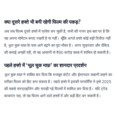
क्या दूसरे हफ्ते भी बनी रहेगी फिल्म की पकड़?
अब जब फिल्म दूसरे हफ्ते में प्रवेश कर चुकी है, सभी की नजर इस बात पर है कि
यह अपना मोमेंटम बनाए रखती है या नहीं। चूँकि अगले हफ्ते कोई बड़ी रिलीज़ नहीं
है,
भूल चुक माफ़
के पास आगे बढ़ने का पूरा मौका है। अगर शुक्रवार और वीकेंड
की कमाई अच्छी रही, तो यह आसानी से ₹60 करोड़ क्लब में शामिल हो सकती है।
पहले हफ्ते में ‘भूल चुक माफ़’ का शानदार प्रदर्शन
भूल चुक माफ़
ने साबित कर दिया कि मजबूत कंटेंट और ईमानदार कहानी कहने का
तरीका फिल्म को हिट बना सकता है। पहले हफ्ते में इसकी परफॉर्मेंस ने इसे 2025
की सबसे सरप्राइजिंग और सराही गई फिल्मों में शामिल कर दिया है। यदि ट्रेंड
बरकरार रहा, तो यह फिल्म आने वाले हफ्तों में और बड़ी हिट बन सकती है।