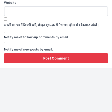
Website
अगली बार जब मैं टिप्पणी करूँ, तो इस ब्राउज़र में मेरा नाम, ईमेल और वेबसाइट सहेजें।
Notify me of follow-up comments by email.
Notify me of new posts by email.