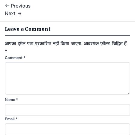
← Previous
Next →
Leave a Comment
आपका ईमेल पता प्रकाशित नहीं किया जाएगा.
आवश्यक फ़ील्ड चिह्नित हैं
*
Comment
*
Name
*
Email
*