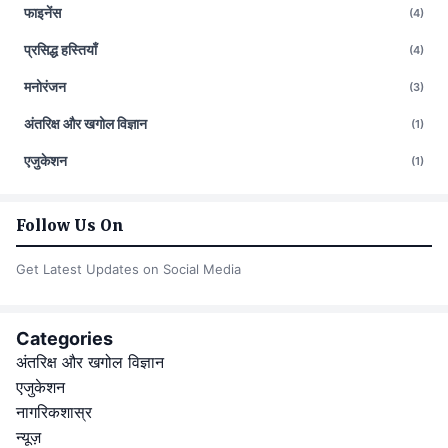
फाइनेंस
(4)
प्रसिद्ध हस्तियाँ
(4)
मनोरंजन
(3)
अंतरिक्ष और खगोल विज्ञान
(1)
एजुकेशन
(1)
Follow Us On
Get Latest Updates on Social Media
Categories
अंतरिक्ष और खगोल विज्ञान
एजुकेशन
नागरिकशास्र
न्यूज़