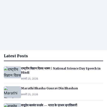
Latest Posts
राष्ट्रीय विज्ञान दिवस भाषण | National Science Day Speech in
Hindi
फ़रवरी 25, 2026
Marathi Bhasha Gaurav Din Bhashan
फ़रवरी 25, 2026
वासुदेव बलवंत फडके — भारत के प्रथम क्रांतिकारी