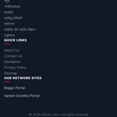
न्यूज़
नागरिकशास्र
फाइनेंस
प्रसिद्ध हस्तियाँ
मनोरंजन
अंतरिक्ष और खगोल विज्ञान
एजुकेशन
QUICK LINKS
About Us
Contact Us
Disclaimer
Privacy Policy
Sitemap
OUR NETWORK SITES
Rojgar Portal
Sarkari Suvidha Portal
© 2026 Article Lake • All rights reserved