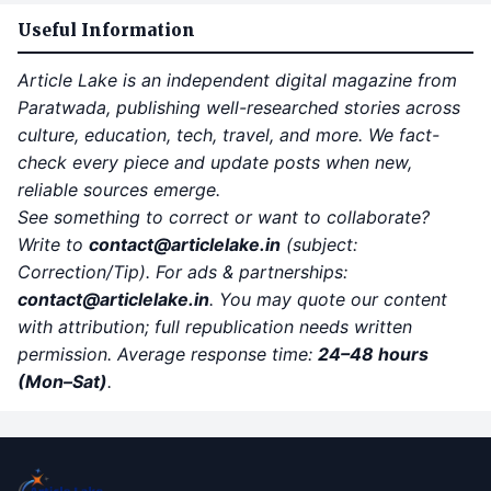
Useful Information
Article Lake is an independent digital magazine from
Paratwada, publishing well-researched stories across
culture, education, tech, travel, and more. We fact-
check every piece and update posts when new,
reliable sources emerge.
See something to correct or want to collaborate?
Write to
contact
@articlelake.in
(subject:
Correction/Tip). For ads & partnerships:
contact@articlelake.in
. You may quote our content
with attribution; full republication needs written
permission. Average response time:
24–48 hours
(Mon–Sat)
.