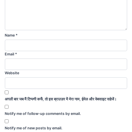
Name
*
Email
*
Website
अगली बार जब मैं टिप्पणी करूँ, तो इस ब्राउज़र में मेरा नाम, ईमेल और वेबसाइट सहेजें।
Notify me of follow-up comments by email.
Notify me of new posts by email.