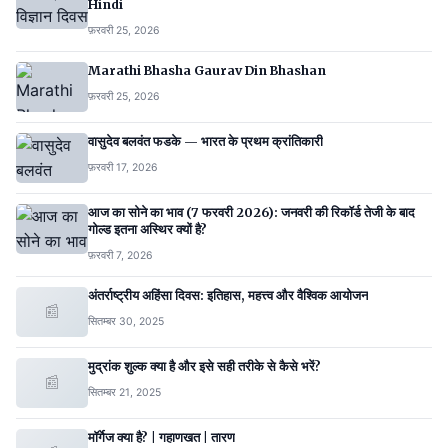
Hindi
फ़रवरी 25, 2026
Marathi Bhasha Gaurav Din Bhashan
फ़रवरी 25, 2026
वासुदेव बलवंत फडके — भारत के प्रथम क्रांतिकारी
फ़रवरी 17, 2026
आज का सोने का भाव (7 फरवरी 2026): जनवरी की रिकॉर्ड तेजी के बाद
गोल्ड इतना अस्थिर क्यों है?
फ़रवरी 7, 2026
अंतर्राष्ट्रीय अहिंसा दिवस: इतिहास, महत्त्व और वैश्विक आयोजन
📰
सितम्बर 30, 2025
मुद्रांक शुल्क क्या है और इसे सही तरीके से कैसे भरें?
📰
सितम्बर 21, 2025
मॉर्गेज क्या है? | गहाणखत | तारण