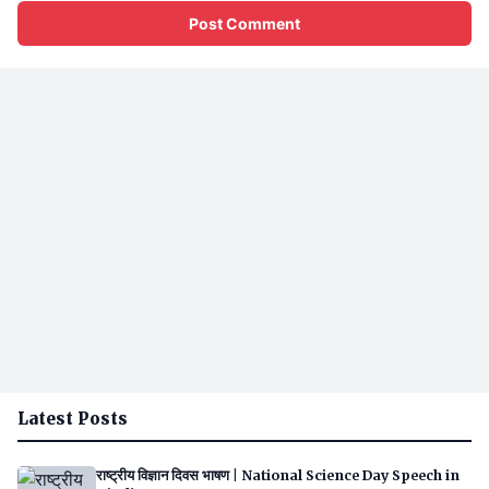
Latest Posts
राष्ट्रीय विज्ञान दिवस भाषण | National Science Day Speech in