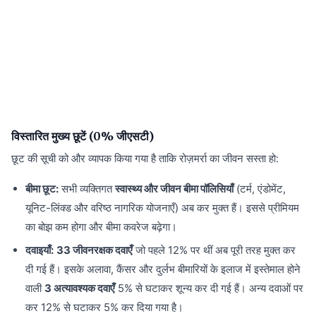
विस्तारित मुख्य छूटें (0% जीएसटी)
छूट की सूची को और व्यापक किया गया है ताकि रोज़मर्रा का जीवन सस्ता हो:
बीमा छूट:
सभी व्यक्तिगत
स्वास्थ्य और जीवन बीमा पॉलिसियाँ
(टर्म, एंडोमेंट,
यूनिट-लिंक्ड और वरिष्ठ नागरिक योजनाएँ) अब कर मुक्त हैं। इससे प्रीमियम
का बोझ कम होगा और बीमा कवरेज बढ़ेगा।
दवाइयाँ:
33 जीवनरक्षक दवाएँ
जो पहले 12% पर थीं अब पूरी तरह मुक्त कर
दी गई हैं। इसके अलावा, कैंसर और दुर्लभ बीमारियों के इलाज में इस्तेमाल होने
वाली
3 अत्यावश्यक दवाएँ
5% से घटाकर शून्य कर दी गई हैं। अन्य दवाओं पर
कर 12% से घटाकर 5% कर दिया गया है।