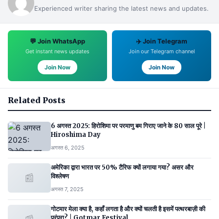
Experienced writer sharing the latest news and updates.
💬 Join WhatsApp
✈️ Join Telegram
Get instant news updates
Join our Telegram channel
Join Now
Join Now
Related Posts
6 अगस्त 2025: हिरोशिमा पर परमाणु बम गिराए जाने के 80 साल पूरे |
Hiroshima Day
अगस्त 6, 2025
अमेरिका द्वारा भारत पर 50% टैरिफ क्यों लगाया गया? असर और
📰
विश्लेषण
अगस्त 7, 2025
गोटमार मेला क्या है, कहाँ लगता है और क्यों चलती है इसमें पत्थरबाज़ी की
परंपरा? | Gotmar Festival