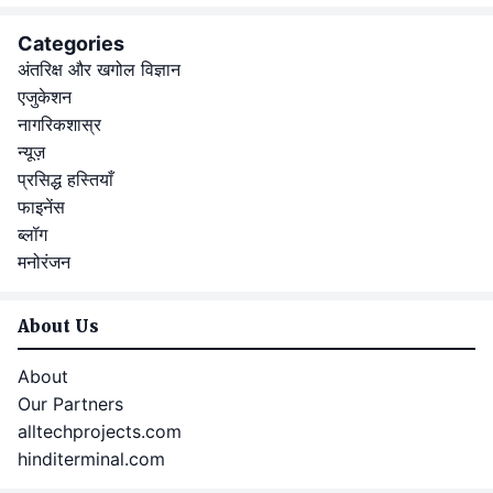
Categories
अंतरिक्ष और खगोल विज्ञान
एजुकेशन
नागरिकशास्र
न्यूज़
प्रसिद्ध हस्तियाँ
फाइनेंस
ब्लॉग
मनोरंजन
About Us
About
Our Partners
alltechprojects.com
hinditerminal.com