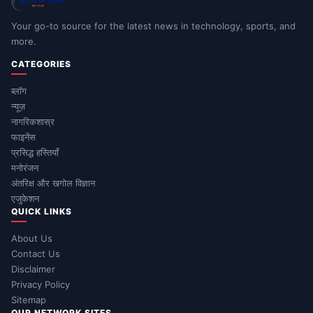
Your go-to source for the latest news in technology, sports, and
more.
CATEGORIES
ब्लॉग
न्यूज़
नागरिकशास्र
फाइनेंस
प्रसिद्ध हस्तियाँ
मनोरंजन
अंतरिक्ष और खगोल विज्ञान
एजुकेशन
QUICK LINKS
About Us
Contact Us
Disclaimer
Privacy Policy
Sitemap
OUR NETWORK SITES