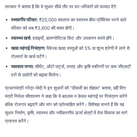
सरकार ने बताया है कि ये सुधार सीधे तौर पर घर-परिवारों को फायदा देंगे:
मध्यवर्गीय परिवार:
₹20,000 सालाना का स्वास्थ्य बीमा प्रीमियम भरने वाले
परिवार को अब ₹3,600 की बचत होगी।
स्वास्थ्य खर्च:
दवाइयाँ, डायग्नोस्टिक किट और उपकरण सस्ते होंगे।
खाद्य महंगाई नियंत्रण:
पैकेज्ड खाद्य वस्तुओं को 5% या शून्य श्रेणी में लाने से
रोज़मर्रा के खर्च घटेंगे।
व्यवसाय जगत:
सीमेंट, ऑटो पार्ट्स, वस्त्र और कृषि मशीनरी पर कम जीएसटी
दरों से उद्योगों को बढ़ावा मिलेगा।
प्रधानमंत्री नरेंद्र मोदी ने इन सुधारों को “दीवाली का तोहफ़ा” बताया, वहीं वित्त
मंत्री निर्मला सीतारमण ने कहा कि ये बदलाव न केवल महंगाई पर नियंत्रण करेंगे
बल्कि रोजगार बढ़ाएंगे और मांग को प्रोत्साहित करेंगे। विशेषज्ञ मानते हैं कि यह
सुधार निर्माण, कृषि, स्वास्थ्य और नवीकरणीय ऊर्जा क्षेत्रों में तेज़ विकास का मार्ग
प्रशस्त करेंगे।