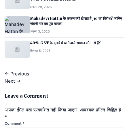
📰
अगस्त 29, 2025
Mahadevi Hattin के कारण क्यों हो रहा है Jio का विरोध? जानिए
नांदनी गांव का पूरा मामला
अगस्त 3, 2025
40% GST के दायरे में आने वाले सामान कौन-से हैं?
📰
सितम्बर 5, 2025
← Previous
Next →
Leave a Comment
आपका ईमेल पता प्रकाशित नहीं किया जाएगा.
आवश्यक फ़ील्ड चिह्नित हैं
*
Comment
*